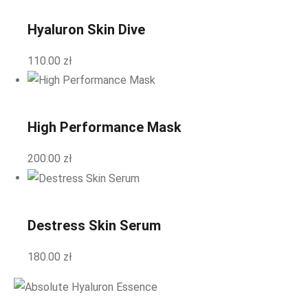
Hyaluron Skin Dive
110.00
zł
High Performance Mask
200.00
zł
Destress Skin Serum
180.00
zł