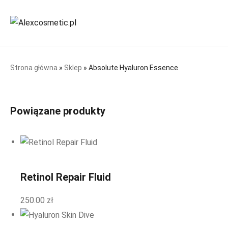
Strona główna
»
Sklep
»
Absolute Hyaluron Essence
Powiązane produkty
Retinol Repair Fluid
250.00
zł